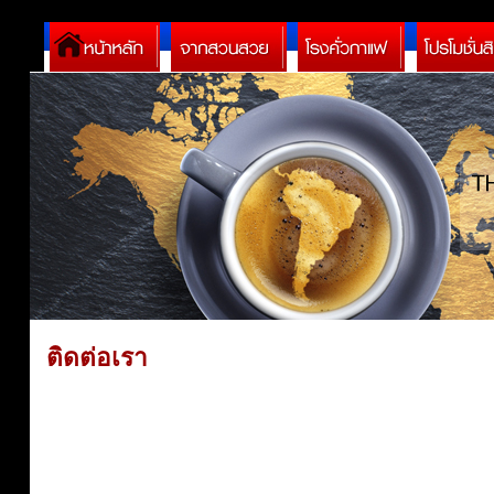
ติดต่อเรา