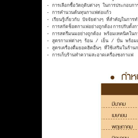
- การเลือกซื้อวัตถุดิบต่างๆ ในการประกอบก
- การคำนวนต้นทุนกาแฟต่อแก้ว
- เรียนรู้เกี่ยวกับ ปัจจัยต่างๆ ที่สำคัญ
- การสกัดช็อตกาแฟอย่างถูกต้อง
การปรับตั้
- การสตรีมนมอย่างถูกต้อง พร้อมเทคนิคในการ
- สูตรกาแฟต่างๆ ร้อน / เย็น / ปั่น พร้อ
- สูตรเครื่องดื่มยอดฮิตอื่นๆ ที่ใช้เสริมในร้
- การเก็บร้านทำความสะอาดเครื่องชงกาแฟ