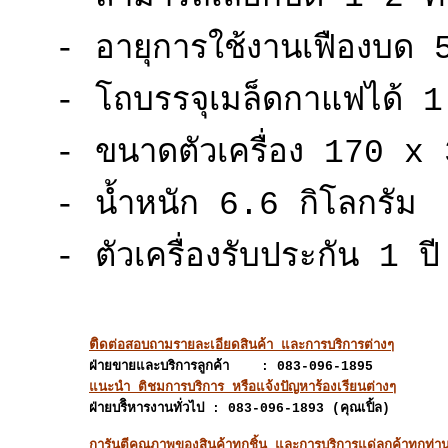
- อายุการใช้งานเฟืองบด 
- โถบรรจุเมล็ดกาแฟได้ 1
- ขนาดตัวเครื่อง 170 x
- น้ำหนัก 6.6 กิโลกรัม
- ตัวเครื่องรับประกัน 1 ปี
ติ
ดต่อสอบถามรายละเอียดสินค้า และการบริการต่างๆ
ฝ่ายขายและบริการลูกค้า : 083-096-1895
แนะนำ ติชมการบริการ หรือแจ้งปัญหาร้องเรียนต่างๆ
ฝ่ายบริิหารงานทั่วไป : 083-096-1893 (คุณเปิ้ล)
การันตีคุณภาพของสินค้าทุกชิ้น และการบริการแด่ลูกค้าทุกท่