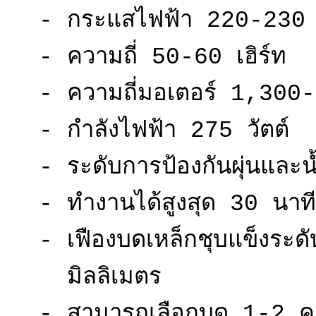
- กระแสไฟฟ้า 220-230 
- ความถี่ 50-60 เฮิร์ท
- ความถี่มอเตอร์ 1,300-
- กำลังไฟฟ้า 275 วัตต์
- ระดับการป้องกันผุ่นและ
- ทำงานได้สูงสุด 30 นาที
- เฟืองบดเหล็กชุบแข็งระ
มิลลิเมตร
- สามารถเลือกบด 1-2 ครั้ง