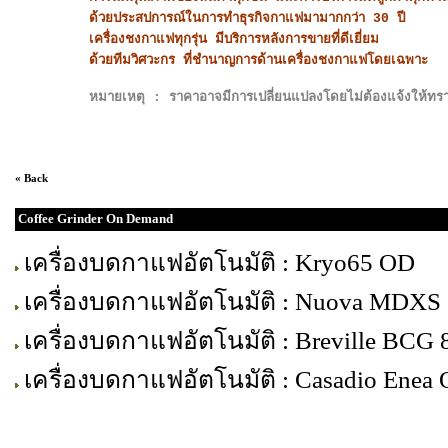
ด้วยประสปการณ์ในการทำธุรกิจกาแฟมามากกว่า 30 ปี
เครื่องชงกาแฟทุกรุ่น มีบริการหลังการขายที่ดีเยี่ยม
ด้วยทีมวิศวะกร ที่ชำนาญการด้านเครื่องชงกาแฟโดยเฉพาะ
หมายเหตุ : ราคาอาจมีการเปลี่ยนแปลงโดยไม่ต้องแจ้งให้ทราบล
« Back
Coffee Grinder On Demand
เครื่องบดกาแฟอัตโนมัติ : Kryo65 OD
เครื่องบดกาแฟอัตโนมัติ : Nuova MDXS
เครื่องบดกาแฟอัตโนมัติ : Breville BCG 
เครื่องบดกาแฟอัตโนมัติ : Casadio Enea