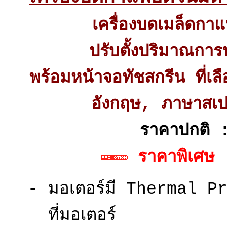
เครื่องบดเมล็ดกา
ปรับตั้งปริมาณการ
พร้อมหน้าจอทัชสกรีน ที่เ
อังกฤษ, ภาษาสเป
ราคาปกติ
ราคาพิเศษ
- มอเตอร์มี Thermal Pr
ที่มอเตอร์